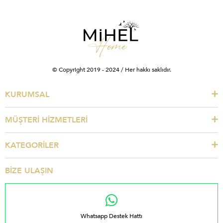
© Copyright 2019 - 2024 / Her hakkı saklıdır.
KURUMSAL
MÜŞTERİ HİZMETLERİ
KATEGORİLER
BİZE ULAŞIN
Whatsapp Destek Hattı