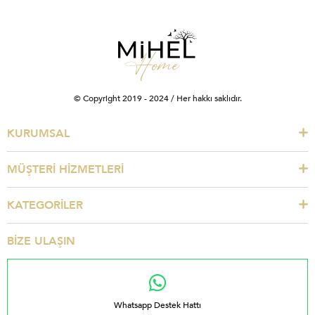
© Copyright 2019 - 2024 / Her hakkı saklıdır.
KURUMSAL
MÜŞTERİ HİZMETLERİ
KATEGORİLER
BİZE ULAŞIN
Whatsapp Destek Hattı