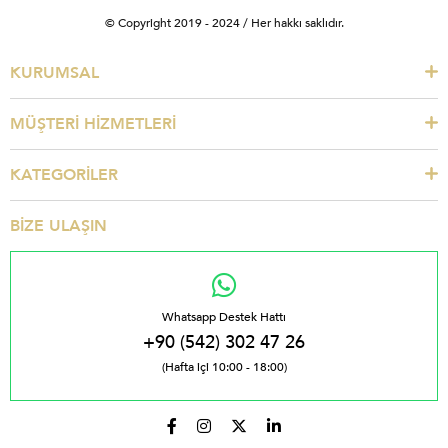
© Copyright 2019 - 2024 / Her hakkı saklıdır.
KURUMSAL
MÜŞTERİ HİZMETLERİ
KATEGORİLER
BİZE ULAŞIN
Whatsapp Destek Hattı
+90 (542) 302 47 26
(Hafta içi 10:00 - 18:00)